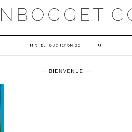
NBOGGET.
MICHEL (BUCHERON.BE)
BIENVENUE